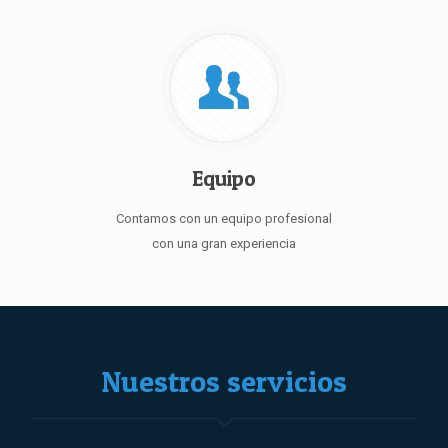
Equipo
Contamos con un equipo profesional
con una gran experiencia
Nuestros servicios