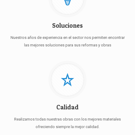
Soluciones
Nuestros años de experiencia en el sector nos permiten encontrar
las mejores soluciones para sus reformas y obras
Calidad
Realizamos todas nuestras obras con los mejores materiales
ofreciendo siempre la mejor calidad.