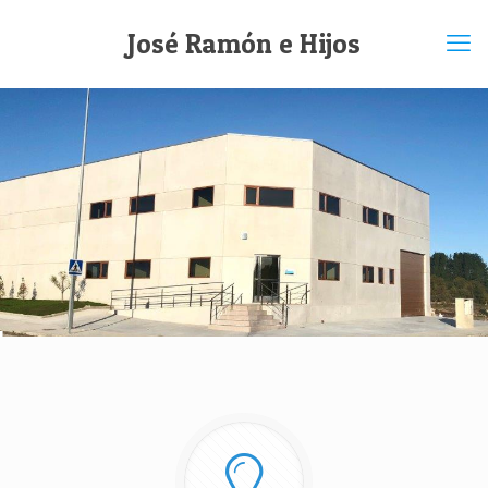
José Ramón e Hijos