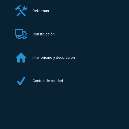
Reformas
Construcción
Interiorismo y decoracion
Control de calidad