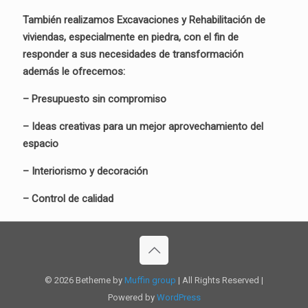
También realizamos Excavaciones y Rehabilitación de
viviendas, especialmente en piedra, con el fin de
responder a sus necesidades de transformación
además le ofrecemos:
– Presupuesto sin compromiso
– Ideas creativas para un mejor aprovechamiento del
espacio
– Interiorismo y decoración
– Control de calidad
© 2026 Betheme by
Muffin group
| All Rights Reserved |
Powered by
WordPress