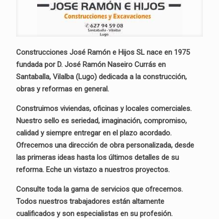
Construcciones José Ramón e Hijos SL nace en 1975
fundada por D. José Ramón Naseiro Currás en
Santaballa, Vilalba (Lugo) dedicada a la construcción,
obras y reformas en general.
Construimos viviendas, oficinas y locales comerciales.
Nuestro sello es seriedad, imaginación, compromiso,
calidad y siempre entregar en el plazo acordado.
Ofrecemos una dirección de obra personalizada, desde
las primeras ideas hasta los últimos detalles de su
reforma. Eche un vistazo a nuestros proyectos.
Consulte toda la gama de servicios que ofrecemos.
Todos nuestros trabajadores están altamente
cualificados y son especialistas en su profesión.