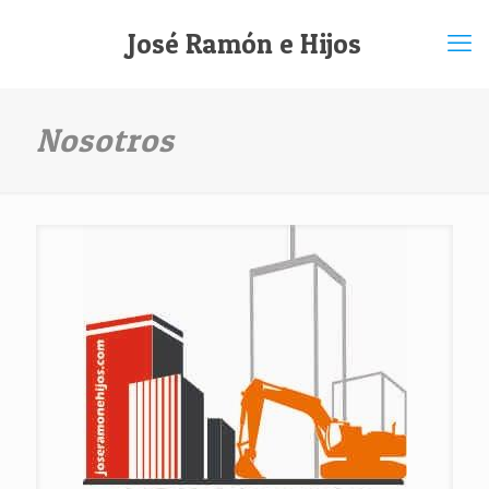
José Ramón e Hijos
Nosotros