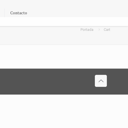
Contacto
Portada
Cart