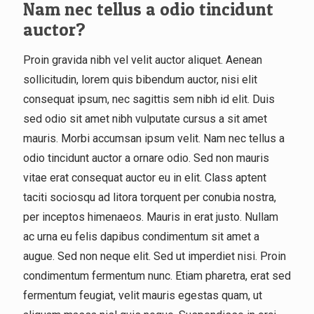
Nam nec tellus a odio tincidunt
auctor?
Proin gravida nibh vel velit auctor aliquet. Aenean
sollicitudin, lorem quis bibendum auctor, nisi elit
consequat ipsum, nec sagittis sem nibh id elit. Duis
sed odio sit amet nibh vulputate cursus a sit amet
mauris. Morbi accumsan ipsum velit. Nam nec tellus a
odio tincidunt auctor a ornare odio. Sed non mauris
vitae erat consequat auctor eu in elit. Class aptent
taciti sociosqu ad litora torquent per conubia nostra,
per inceptos himenaeos. Mauris in erat justo. Nullam
ac urna eu felis dapibus condimentum sit amet a
augue. Sed non neque elit. Sed ut imperdiet nisi. Proin
condimentum fermentum nunc. Etiam pharetra, erat sed
fermentum feugiat, velit mauris egestas quam, ut