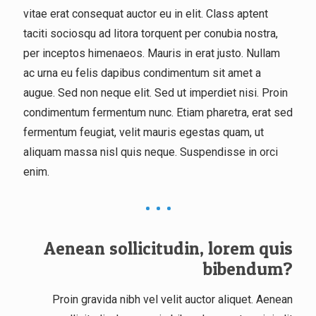
vitae erat consequat auctor eu in elit. Class aptent
taciti sociosqu ad litora torquent per conubia nostra,
per inceptos himenaeos. Mauris in erat justo. Nullam
ac urna eu felis dapibus condimentum sit amet a
augue. Sed non neque elit. Sed ut imperdiet nisi. Proin
condimentum fermentum nunc. Etiam pharetra, erat sed
fermentum feugiat, velit mauris egestas quam, ut
aliquam massa nisl quis neque. Suspendisse in orci
enim.
Aenean sollicitudin, lorem quis
bibendum?
Proin gravida nibh vel velit auctor aliquet. Aenean