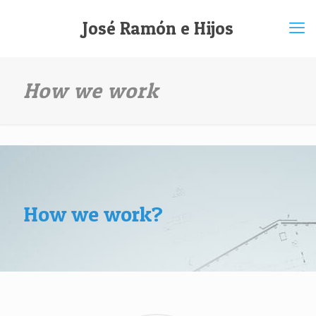
José Ramón e Hijos
How we work
How we work?