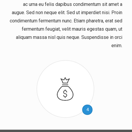
ac urna eu felis dapibus condimentum sit amet a
augue. Sed non neque elit. Sed ut imperdiet nisi. Proin
condimentum fermentum nunc. Etiam pharetra, erat sed
fermentum feugiat, velit mauris egestas quam, ut
aliquam massa nisl quis neque. Suspendisse in orci
enim.
4