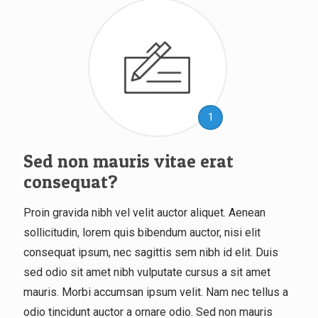
1
Sed non mauris vitae erat
consequat?
Proin gravida nibh vel velit auctor aliquet. Aenean
sollicitudin, lorem quis bibendum auctor, nisi elit
consequat ipsum, nec sagittis sem nibh id elit. Duis
sed odio sit amet nibh vulputate cursus a sit amet
mauris. Morbi accumsan ipsum velit. Nam nec tellus a
odio tincidunt auctor a ornare odio. Sed non mauris