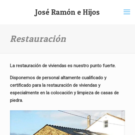
José Ramón e Hijos
Restauración
La restauración de viviendas es nuestro punto fuerte.
Disponemos de personal altamente cualificado y
certificado para la restauración de viviendas y
especialmente en la colocación y limpieza de casas de
piedra.