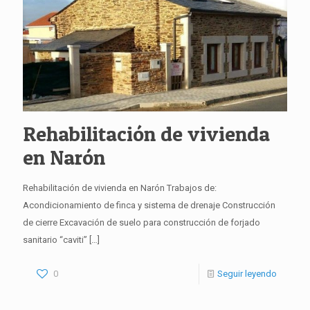
Rehabilitación de vivienda
en Narón
Rehabilitación de vivienda en Narón Trabajos de:
Acondicionamiento de finca y sistema de drenaje Construcción
de cierre Excavación de suelo para construcción de forjado
sanitario “caviti”
[…]
0
Seguir leyendo