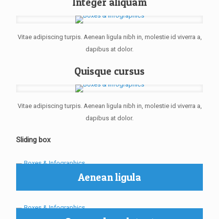
Integer aliquam
Vitae adipiscing turpis. Aenean ligula nibh in, molestie id viverra a,
dapibus at dolor.
Quisque cursus
Vitae adipiscing turpis. Aenean ligula nibh in, molestie id viverra a,
dapibus at dolor.
Sliding box
Aenean ligula