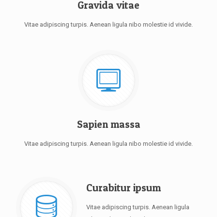
Gravida vitae
Vitae adipiscing turpis. Aenean ligula nibo molestie id vivide.
Sapien massa
Vitae adipiscing turpis. Aenean ligula nibo molestie id vivide.
Curabitur ipsum
Vitae adipiscing turpis. Aenean ligula