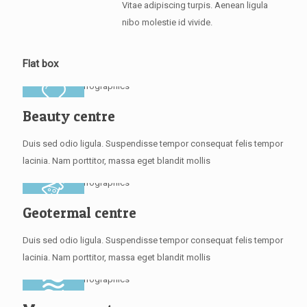
Vitae adipiscing turpis. Aenean ligula
nibo molestie id vivide.
Flat box
Beauty centre
Duis sed odio ligula. Suspendisse tempor consequat felis tempor
lacinia. Nam porttitor, massa eget blandit mollis
Geotermal centre
Duis sed odio ligula. Suspendisse tempor consequat felis tempor
lacinia. Nam porttitor, massa eget blandit mollis