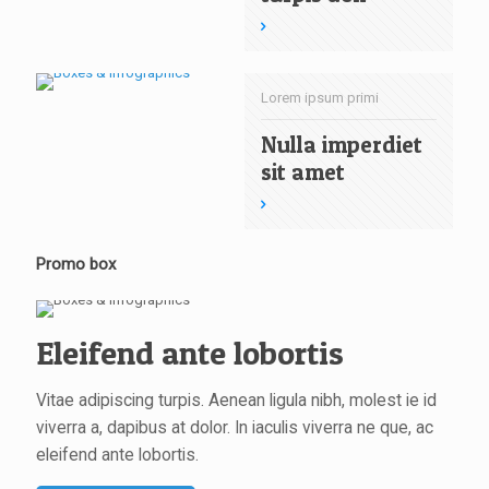
Lorem ipsum primi
Nulla imperdiet
sit amet
Promo box
Eleifend ante lobortis
Vitae adipiscing turpis. Aenean ligula nibh, molest ie id
viverra a, dapibus at dolor. In iaculis viverra ne que, ac
eleifend ante lobortis.