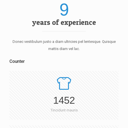
9
years of experience
Donec vestibulum justo a diam ultricies pel lentesque. Quisque
mattis diam vel lac.
Counter
1452
Tincidunt mauris