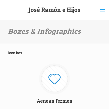
José Ramón e Hijos
Boxes & Infographics
Icon box
Aenean fermen