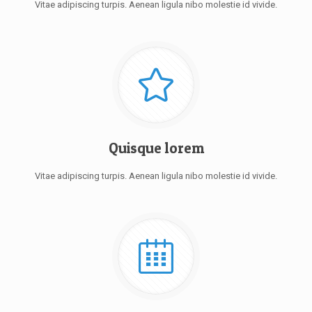
Vitae adipiscing turpis. Aenean ligula nibo molestie id vivide.
Quisque lorem
Vitae adipiscing turpis. Aenean ligula nibo molestie id vivide.