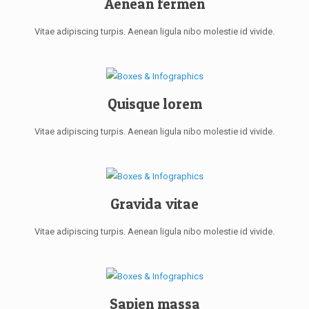
Aenean fermen
Vitae adipiscing turpis. Aenean ligula nibo molestie id vivide.
Quisque lorem
Vitae adipiscing turpis. Aenean ligula nibo molestie id vivide.
Gravida vitae
Vitae adipiscing turpis. Aenean ligula nibo molestie id vivide.
Sapien massa