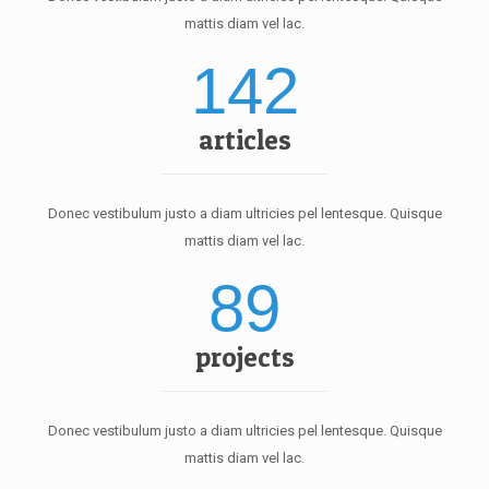
mattis diam vel lac.
142
articles
Donec vestibulum justo a diam ultricies pel lentesque. Quisque
mattis diam vel lac.
89
projects
Donec vestibulum justo a diam ultricies pel lentesque. Quisque
mattis diam vel lac.