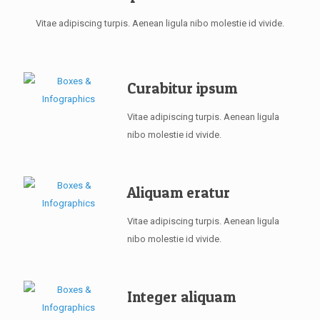
Vitae adipiscing turpis. Aenean ligula nibo molestie id vivide.
Curabitur ipsum
Vitae adipiscing turpis. Aenean ligula
nibo molestie id vivide.
Aliquam eratur
Vitae adipiscing turpis. Aenean ligula
nibo molestie id vivide.
Integer aliquam