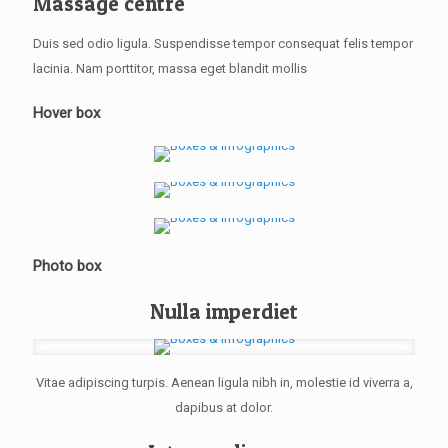
Massage centre
Duis sed odio ligula. Suspendisse tempor consequat felis tempor
lacinia. Nam porttitor, massa eget blandit mollis
Hover box
Photo box
Nulla imperdiet
Vitae adipiscing turpis. Aenean ligula nibh in, molestie id viverra a,
dapibus at dolor.