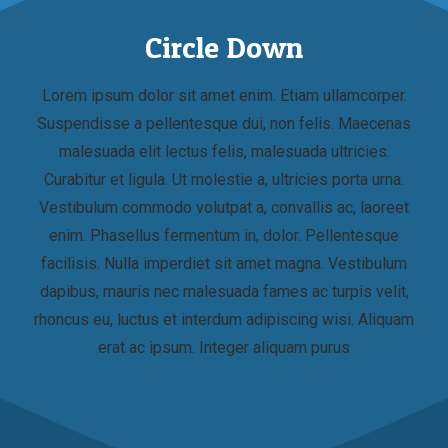
Circle Down
Lorem ipsum dolor sit amet enim. Etiam ullamcorper.
Suspendisse a pellentesque dui, non felis. Maecenas
malesuada elit lectus felis, malesuada ultricies.
Curabitur et ligula. Ut molestie a, ultricies porta urna.
Vestibulum commodo volutpat a, convallis ac, laoreet
enim. Phasellus fermentum in, dolor. Pellentesque
facilisis. Nulla imperdiet sit amet magna. Vestibulum
dapibus, mauris nec malesuada fames ac turpis velit,
rhoncus eu, luctus et interdum adipiscing wisi. Aliquam
erat ac ipsum. Integer aliquam purus