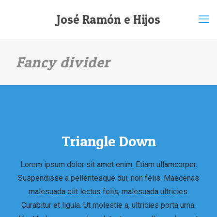
José Ramón e Hijos
Fancy divider
Triangle Down
Lorem ipsum dolor sit amet enim. Etiam ullamcorper.
Suspendisse a pellentesque dui, non felis. Maecenas
malesuada elit lectus felis, malesuada ultricies.
Curabitur et ligula. Ut molestie a, ultricies porta urna.