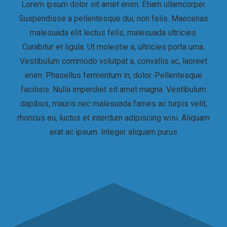
Lorem ipsum dolor sit amet enim. Etiam ullamcorper.
Suspendisse a pellentesque dui, non felis. Maecenas
malesuada elit lectus felis, malesuada ultricies.
Curabitur et ligula. Ut molestie a, ultricies porta urna.
Vestibulum commodo volutpat a, convallis ac, laoreet
enim. Phasellus fermentum in, dolor. Pellentesque
facilisis. Nulla imperdiet sit amet magna. Vestibulum
dapibus, mauris nec malesuada fames ac turpis velit,
rhoncus eu, luctus et interdum adipiscing wisi. Aliquam
erat ac ipsum. Integer aliquam purus