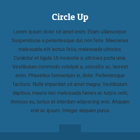
Circle Up
Lorem ipsum dolor sit amet enim. Etiam ullamcorper.
Suspendisse a pellentesque dui, non felis. Maecenas
malesuada elit lectus felis, malesuada ultricies.
Curabitur et ligula. Ut molestie a, ultricies porta urna.
Vestibulum commodo volutpat a, convallis ac, laoreet
enim. Phasellus fermentum in, dolor. Pellentesque
facilisis. Nulla imperdiet sit amet magna. Vestibulum
dapibus, mauris nec malesuada fames ac turpis velit,
rhoncus eu, luctus et interdum adipiscing wisi. Aliquam
erat ac ipsum. Integer aliquam purus