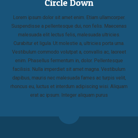
Circle Down
Lorem ipsum dolor sit amet enim. Etiam ullamcorper.
Suspendisse a pellentesque dui, non felis. Maecenas
malesuada elit lectus felis, malesuada ultricies.
Curabitur et ligula. Ut molestie a, ultricies porta urna.
Vestibulum commodo volutpat a, convallis ac, laoreet
enim. Phasellus fermentum in, dolor. Pellentesque
facilisis. Nulla imperdiet sit amet magna. Vestibulum
dapibus, mauris nec malesuada fames ac turpis velit,
rhoncus eu, luctus et interdum adipiscing wisi. Aliquam
erat ac ipsum. Integer aliquam purus