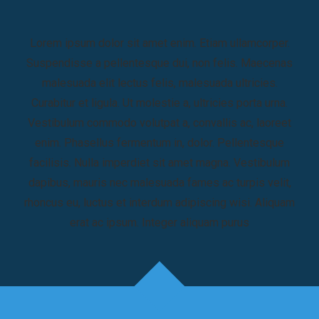
Lorem ipsum dolor sit amet enim. Etiam ullamcorper.
Suspendisse a pellentesque dui, non felis. Maecenas
malesuada elit lectus felis, malesuada ultricies.
Curabitur et ligula. Ut molestie a, ultricies porta urna.
Vestibulum commodo volutpat a, convallis ac, laoreet
enim. Phasellus fermentum in, dolor. Pellentesque
facilisis. Nulla imperdiet sit amet magna. Vestibulum
dapibus, mauris nec malesuada fames ac turpis velit,
rhoncus eu, luctus et interdum adipiscing wisi. Aliquam
erat ac ipsum. Integer aliquam purus