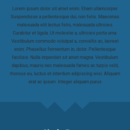
Lorem ipsum dolor sit amet enim. Etiam ullamcorper.
Suspendisse a pellentesque dui, non felis. Maecenas
malesuada elit lectus felis, malesuada ultricies.
Curabitur et ligula. Ut molestie a, ultricies porta urna.
Vestibulum commodo volutpat a, convallis ac, laoreet
enim. Phasellus fermentum in, dolor. Pellentesque
facilisis. Nulla imperdiet sit amet magna. Vestibulum
dapibus, mauris nec malesuada fames ac turpis velit,
rhoncus eu, luctus et interdum adipiscing wisi. Aliquam
erat ac ipsum. Integer aliquam purus