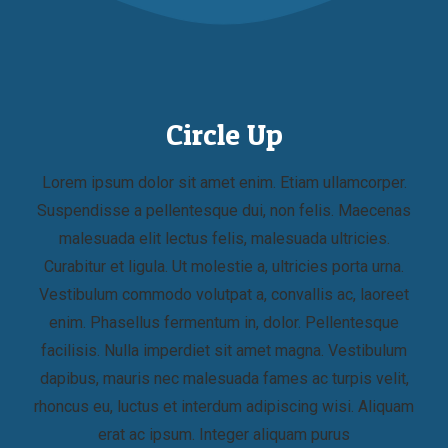
Circle Up
Lorem ipsum dolor sit amet enim. Etiam ullamcorper.
Suspendisse a pellentesque dui, non felis. Maecenas
malesuada elit lectus felis, malesuada ultricies.
Curabitur et ligula. Ut molestie a, ultricies porta urna.
Vestibulum commodo volutpat a, convallis ac, laoreet
enim. Phasellus fermentum in, dolor. Pellentesque
facilisis. Nulla imperdiet sit amet magna. Vestibulum
dapibus, mauris nec malesuada fames ac turpis velit,
rhoncus eu, luctus et interdum adipiscing wisi. Aliquam
erat ac ipsum. Integer aliquam purus