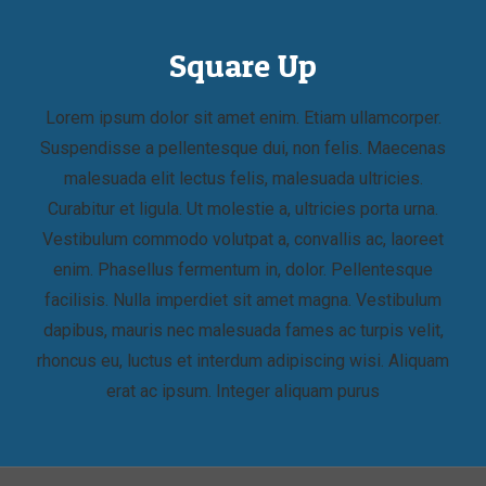
Square Up
Lorem ipsum dolor sit amet enim. Etiam ullamcorper.
Suspendisse a pellentesque dui, non felis. Maecenas
malesuada elit lectus felis, malesuada ultricies.
Curabitur et ligula. Ut molestie a, ultricies porta urna.
Vestibulum commodo volutpat a, convallis ac, laoreet
enim. Phasellus fermentum in, dolor. Pellentesque
facilisis. Nulla imperdiet sit amet magna. Vestibulum
dapibus, mauris nec malesuada fames ac turpis velit,
rhoncus eu, luctus et interdum adipiscing wisi. Aliquam
erat ac ipsum. Integer aliquam purus