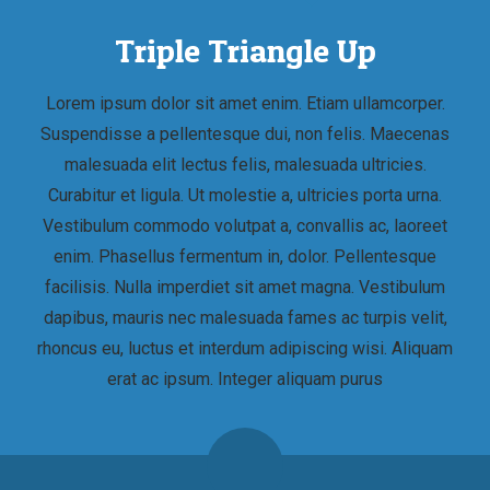
Triple Triangle Up
Lorem ipsum dolor sit amet enim. Etiam ullamcorper.
Suspendisse a pellentesque dui, non felis. Maecenas
malesuada elit lectus felis, malesuada ultricies.
Curabitur et ligula. Ut molestie a, ultricies porta urna.
Vestibulum commodo volutpat a, convallis ac, laoreet
enim. Phasellus fermentum in, dolor. Pellentesque
facilisis. Nulla imperdiet sit amet magna. Vestibulum
dapibus, mauris nec malesuada fames ac turpis velit,
rhoncus eu, luctus et interdum adipiscing wisi. Aliquam
erat ac ipsum. Integer aliquam purus