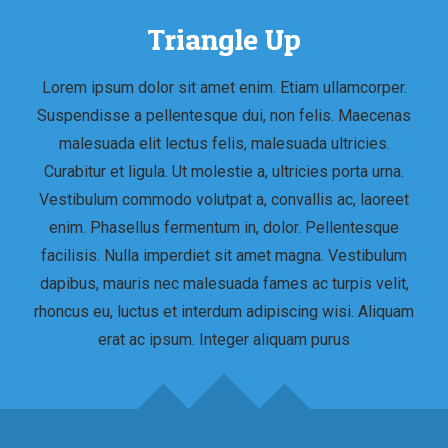
Triangle Up
Lorem ipsum dolor sit amet enim. Etiam ullamcorper.
Suspendisse a pellentesque dui, non felis. Maecenas
malesuada elit lectus felis, malesuada ultricies.
Curabitur et ligula. Ut molestie a, ultricies porta urna.
Vestibulum commodo volutpat a, convallis ac, laoreet
enim. Phasellus fermentum in, dolor. Pellentesque
facilisis. Nulla imperdiet sit amet magna. Vestibulum
dapibus, mauris nec malesuada fames ac turpis velit,
rhoncus eu, luctus et interdum adipiscing wisi. Aliquam
erat ac ipsum. Integer aliquam purus